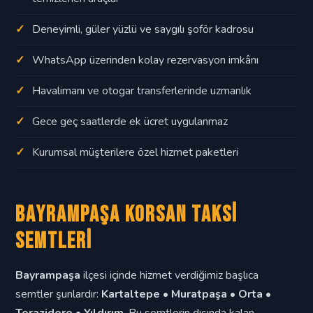
Deneyimli, güler yüzlü ve saygılı şoför kadrosu
WhatsApp üzerinden kolay rezervasyon imkânı
Havalimanı ve otogar transferlerinde uzmanlık
Gece geç saatlerde ek ücret uygulanmaz
Kurumsal müşterilere özel hizmet paketleri
Bayrampaşa Korsan Taksi
Semtleri
Bayrampaşa
ilçesi içinde hizmet verdiğimiz başlıca
semtler şunlardır:
Kartaltepe • Muratpaşa • Orta •