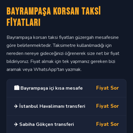
Bayrampaşa Korsan Taksi
Fiyatları
Bayrampaşa korsan taksi fiyatları güzergah mesafesine
göre belirlenmektedir. Taksimetre kullanılmadığı için
nereden nereye gideceğinizi öğrenerek size net bir fiyat
bildiriyoruz. Fiyat almak için tek yapmanız gereken bizi
aramak veya WhatsApp'tan yazmak.
Fiyat Sor
🏙️ Bayrampaşa içi kısa mesafe
Fiyat Sor
✈️ İstanbul Havalimanı transferi
Fiyat Sor
✈️ Sabiha Gökçen transferi