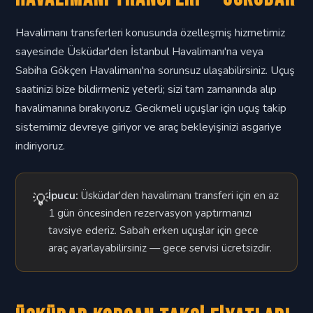
Havalimanı transferleri konusunda özelleşmiş hizmetimiz
sayesinde Üsküdar'den İstanbul Havalimanı'na veya
Sabiha Gökçen Havalimanı'na sorunsuz ulaşabilirsiniz. Uçuş
saatinizi bize bildirmeniz yeterli; sizi tam zamanında alıp
havalimanına bırakıyoruz. Gecikmeli uçuşlar için uçuş takip
sistemimiz devreye giriyor ve araç bekleyişinizi asgariye
indiriyoruz.
İpucu:
Üsküdar'den havalimanı transferi için en az
💡
1 gün öncesinden rezervasyon yaptırmanızı
tavsiye ederiz. Sabah erken uçuşlar için gece
araç ayarlayabilirsiniz — gece servisi ücretsizdir.