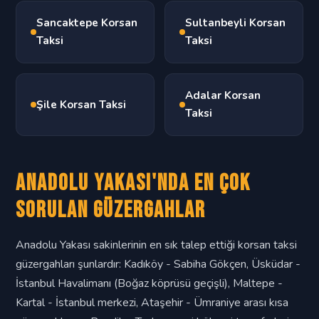
Sancaktepe Korsan
Sultanbeyli Korsan
Taksi
Taksi
Adalar Korsan
Şile Korsan Taksi
Taksi
Anadolu Yakası'nda En Çok
Sorulan Güzergahlar
Anadolu Yakası sakinlerinin en sık talep ettiği korsan taksi
güzergahları şunlardır: Kadıköy - Sabiha Gökçen, Üsküdar -
İstanbul Havalimanı (Boğaz köprüsü geçişli), Maltepe -
Kartal - İstanbul merkezi, Ataşehir - Ümraniye arası kısa