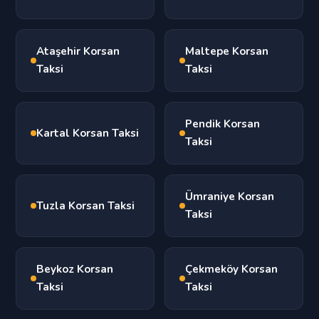
Ataşehir Korsan
Maltepe Korsan
Taksi
Taksi
Pendik Korsan
Kartal Korsan Taksi
Taksi
Ümraniye Korsan
Tuzla Korsan Taksi
Taksi
Beykoz Korsan
Çekmeköy Korsan
Taksi
Taksi