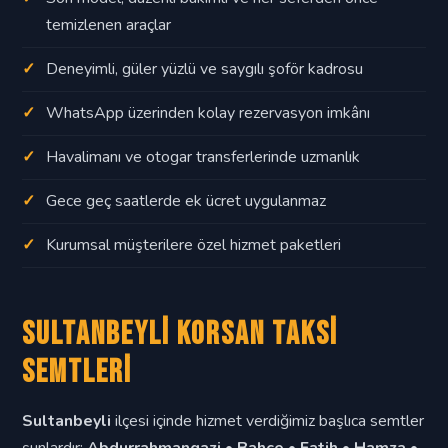
temizlenen araçlar
Deneyimli, güler yüzlü ve saygılı şoför kadrosu
WhatsApp üzerinden kolay rezervasyon imkânı
Havalimanı ve otogar transferlerinde uzmanlık
Gece geç saatlerde ek ücret uygulanmaz
Kurumsal müşterilere özel hizmet paketleri
Sultanbeyli Korsan Taksi
Semtleri
Sultanbeyli
ilçesi içinde hizmet verdiğimiz başlıca semtler