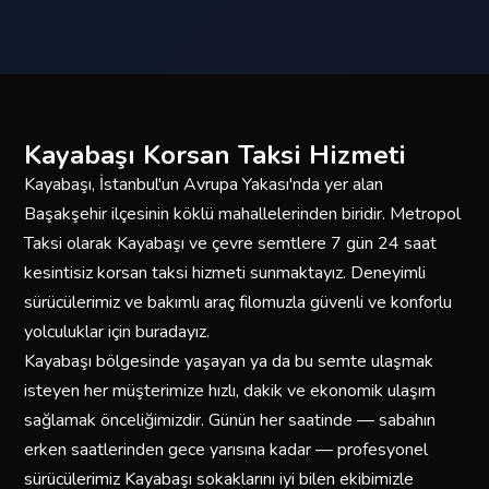
Kayabaşı Korsan Taksi Hizmeti
Kayabaşı, İstanbul'un Avrupa Yakası'nda yer alan
Başakşehir ilçesinin köklü mahallelerinden biridir. Metropol
Taksi olarak Kayabaşı ve çevre semtlere 7 gün 24 saat
kesintisiz korsan taksi hizmeti sunmaktayız. Deneyimli
sürücülerimiz ve bakımlı araç filomuzla güvenli ve konforlu
yolculuklar için buradayız.
Kayabaşı bölgesinde yaşayan ya da bu semte ulaşmak
isteyen her müşterimize hızlı, dakik ve ekonomik ulaşım
sağlamak önceliğimizdir. Günün her saatinde — sabahın
erken saatlerinden gece yarısına kadar — profesyonel
sürücülerimiz Kayabaşı sokaklarını iyi bilen ekibimizle