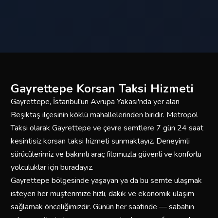
Gayrettepe Korsan Taksi Hizmeti
Gayrettepe, İstanbul'un Avrupa Yakası'nda yer alan
Beşiktaş ilçesinin köklü mahallelerinden biridir. Metropol
Taksi olarak Gayrettepe ve çevre semtlere 7 gün 24 saat
kesintisiz korsan taksi hizmeti sunmaktayız. Deneyimli
sürücülerimiz ve bakımlı araç filomuzla güvenli ve konforlu
yolculuklar için buradayız.
Gayrettepe bölgesinde yaşayan ya da bu semte ulaşmak
isteyen her müşterimize hızlı, dakik ve ekonomik ulaşım
sağlamak önceliğimizdir. Günün her saatinde — sabahın