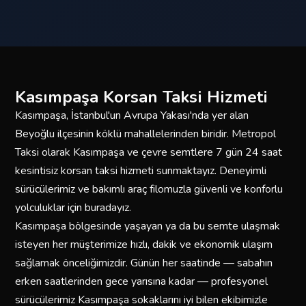
Kasımpaşa Korsan Taksi Hizmeti
Kasımpaşa, İstanbul'un Avrupa Yakası'nda yer alan
Beyoğlu ilçesinin köklü mahallelerinden biridir. Metropol
Taksi olarak Kasımpaşa ve çevre semtlere 7 gün 24 saat
kesintisiz korsan taksi hizmeti sunmaktayız. Deneyimli
sürücülerimiz ve bakımlı araç filomuzla güvenli ve konforlu
yolculuklar için buradayız.
Kasımpaşa bölgesinde yaşayan ya da bu semte ulaşmak
isteyen her müşterimize hızlı, dakik ve ekonomik ulaşım
sağlamak önceliğimizdir. Günün her saatinde — sabahın
erken saatlerinden gece yarısına kadar — profesyonel
sürücülerimiz Kasımpaşa sokaklarını iyi bilen ekibimizle