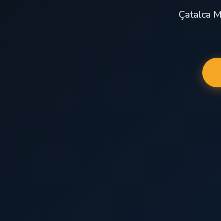
Çatalca M