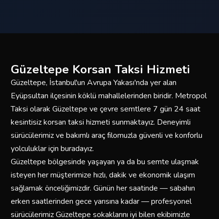
Güzeltepe Korsan Taksi Hizmeti
Güzeltepe, İstanbul'un Avrupa Yakası'nda yer alan
Eyüpsultan ilçesinin köklü mahallelerinden biridir. Metropol
Taksi olarak Güzeltepe ve çevre semtlere 7 gün 24 saat
kesintisiz korsan taksi hizmeti sunmaktayız. Deneyimli
sürücülerimiz ve bakımlı araç filomuzla güvenli ve konforlu
yolculuklar için buradayız.
Güzeltepe bölgesinde yaşayan ya da bu semte ulaşmak
isteyen her müşterimize hızlı, dakik ve ekonomik ulaşım
sağlamak önceliğimizdir. Günün her saatinde — sabahın
erken saatlerinden gece yarısına kadar — profesyonel
sürücülerimiz Güzeltepe sokaklarını iyi bilen ekibimizle