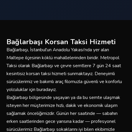
Bağlarbaşı Korsan Taksi Hizmeti
Bağlarbaşı, İstanbul'un Anadolu Yakası'nda yer alan
Maltepe ilçesinin köklü mahallelerinden biridir. Metropol
Taksi olarak Bağlarbaşı ve çevre semtlere 7 gün 24 saat
kesintisiz korsan taksi hizmeti sunmaktayız. Deneyimli
sürücülerimiz ve bakımlı araç filomuzla güvenli ve konforlu
yolculuklar için buradayız.
Bağlarbaşı bölgesinde yaşayan ya da bu semte ulaşmak
isteyen her müşterimize hızlı, dakik ve ekonomik ulaşım
sağlamak önceliğimizdir. Günün her saatinde — sabahın
erken saatlerinden gece yarısına kadar — profesyonel
sürücülerimiz Bağlarbaşı sokaklarını iyi bilen ekibimizle