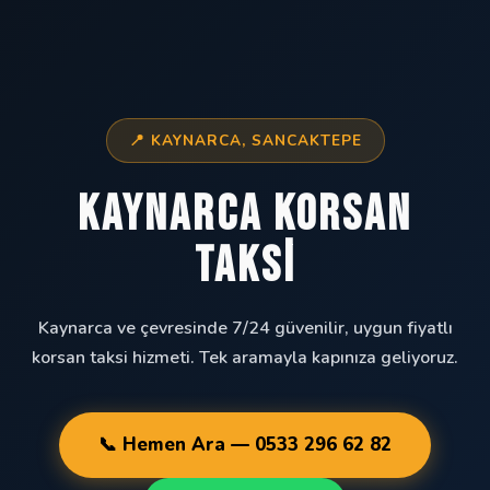
📍 KAYNARCA, SANCAKTEPE
Kaynarca Korsan
Taksi
Kaynarca ve çevresinde 7/24 güvenilir, uygun fiyatlı
korsan taksi hizmeti. Tek aramayla kapınıza geliyoruz.
📞 Hemen Ara — 0533 296 62 82