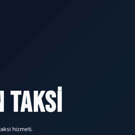
 Taksi
aksi hizmeti.