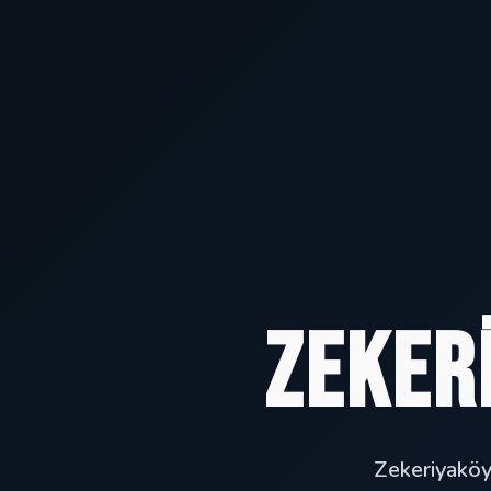
Zeker
Zekeriyaköy 