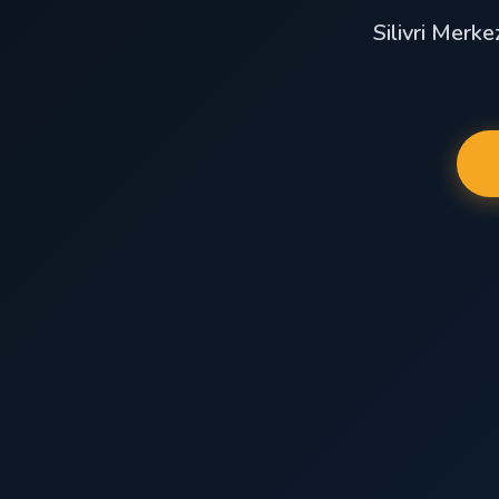
Silivri Merke