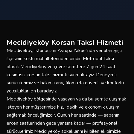
Mecidiyeköy Korsan Taksi Hizmeti
Mecidiyeköy, İstanbul'un Avrupa Yakası'nda yer alan Şişli
ilçesinin köklü mahallelerinden biridir. Metropol Taksi
olarak Mecidiyeköy ve çevre semtlere 7 gün 24 saat
kesintisiz korsan taksi hizmeti sunmaktayız. Deneyimli
sürücülerimiz ve bakımlı araç filomuzla güvenli ve konforlu
yolculuklar için buradayız.
Mecidiyeköy bölgesinde yaşayan ya da bu semte ulaşmak
isteyen her müşterimize hızlı, dakik ve ekonomik ulaşım
sağlamak önceliğimizdir. Günün her saatinde — sabahın
erken saatlerinden gece yarısına kadar — profesyonel
sürücülerimiz Mecidiyeköy sokaklarını iyi bilen ekibimizle