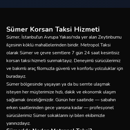
Sümer Korsan Taksi Hizmeti
Sümer, İstanbul'un Avrupa Yakası'nda yer alan Zeytinburnu
ilçesinin köklü mahallelerinden biridir. Metropol Taksi
olarak Sümer ve çevre semtlere 7 gün 24 saat kesintisiz
korsan taksi hizmeti sunmaktayız. Deneyimli sürücülerimiz
ve bakımlı araç filomuzla güvenli ve konforlu yolculuklar için
buradayız.
Sümer bölgesinde yaşayan ya da bu semte ulaşmak
isteyen her müşterimize hızlı, dakik ve ekonomik ulaşım
sağlamak önceliğimizdir. Günün her saatinde — sabahın
erken saatlerinden gece yarısına kadar — profesyonel
sürücülerimiz Sümer sokaklarını iyi bilen ekibimizle
yanınızdayız.